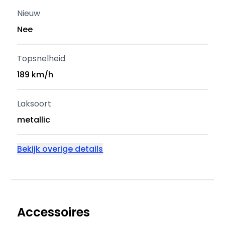
Nieuw
Nee
Topsnelheid
189 km/h
Laksoort
metallic
Bekijk overige details
Accessoires