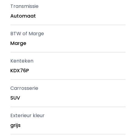
Transmissie
Automaat
BTW of Marge
Marge
Kenteken
KDX76P
Carrosserie
SUV
Exterieur kleur
grijs