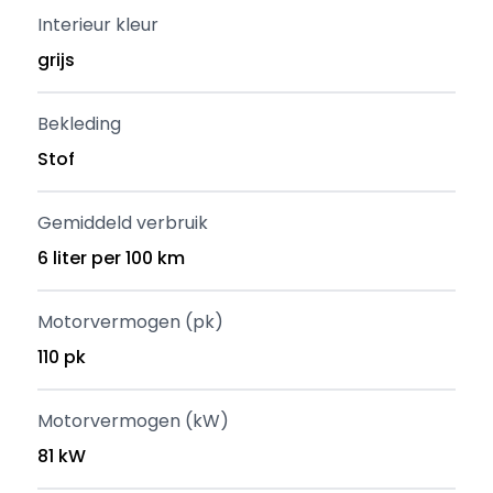
Interieur kleur
grijs
Bekleding
Stof
Gemiddeld verbruik
6 liter per 100 km
Motorvermogen (pk)
110 pk
Motorvermogen (kW)
81 kW