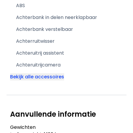
ABS
Achterbank in delen neerklapbaar
Achterbank verstelbaar
Achterruitwisser
Achteruitrij assistent
Achteruitrijcamera
Bekijk alle accessoires
Aanvullende informatie
Gewichten