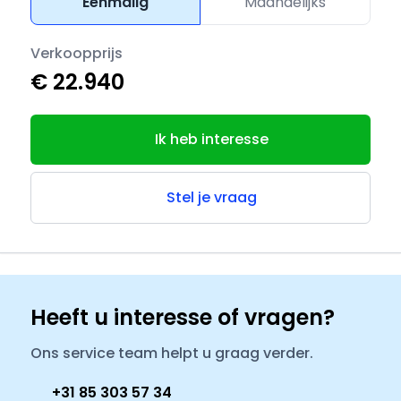
Eenmalig
Maandelijks
Verkoopprijs
€ 22.940
Ik heb interesse
Stel je vraag
Heeft u interesse of vragen?
Ons service team helpt u graag verder.
+31 85 303 57 34