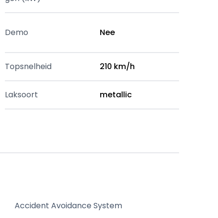
Demo
Nee
Topsnelheid
210 km/h
Laksoort
metallic
Accident Avoidance System