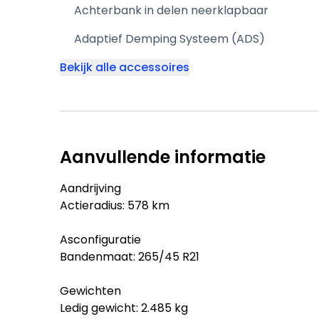
Achterbank in delen neerklapbaar
Adaptief Demping Systeem (ADS)
Bekijk alle accessoires
Aanvullende informatie
Aandrijving
Actieradius: 578 km
Asconfiguratie
Bandenmaat: 265/45 R21
Gewichten
Ledig gewicht: 2.485 kg