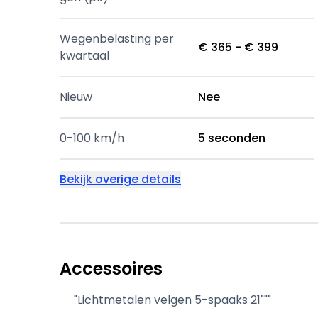
Wegenbelasting per
€ 365 - € 399
kwartaal
Nieuw
Nee
0-100 km/h
5 seconden
Bekijk overige details
Accessoires
"Lichtmetalen velgen 5-spaaks 21"""