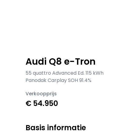
Audi Q8 e-Tron
55 quattro Advanced Ed. 115 kWh
Panodak Carplay SOH 91.4%
Verkoopprijs
€ 54.950
Basis informatie