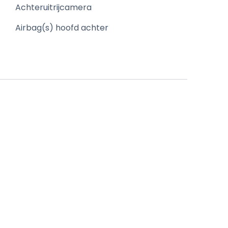
Achteruitrijcamera
Airbag(s) hoofd achter