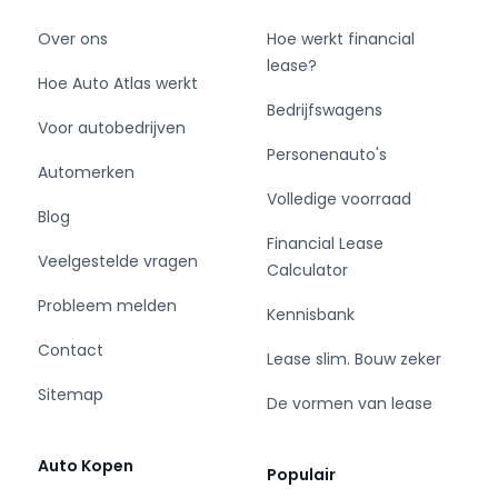
Over ons
Hoe werkt financial
lease?
Hoe Auto Atlas werkt
Bedrijfswagens
Voor autobedrijven
Personenauto's
Automerken
Volledige voorraad
Blog
Financial Lease
Veelgestelde vragen
Calculator
Probleem melden
Kennisbank
Contact
Lease slim. Bouw zeker
Sitemap
De vormen van lease
Auto Kopen
Populair