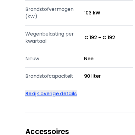
Brandstofvermogen
103 kW
(kW)
Wegenbelasting per
€ 192 - € 192
kwartaal
Nieuw
Nee
Brandstofcapaciteit
90 liter
Bekijk overige details
Accessoires