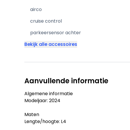
airco
cruise control
parkeersensor achter
Bekijk alle accessoires
Aanvullende informatie
Algemene informatie
Modeljaar: 2024
Maten
Lengte/hoogte: L4