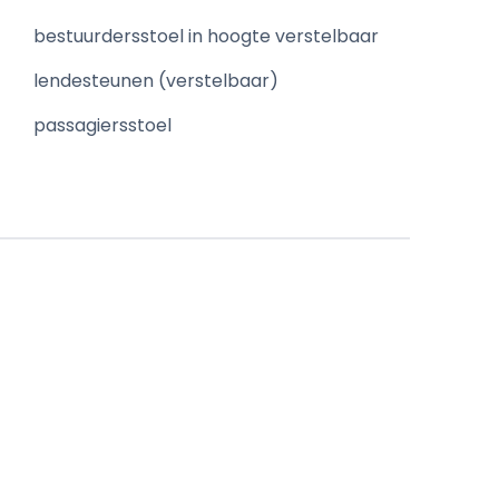
bestuurdersstoel in hoogte verstelbaar
lendesteunen (verstelbaar)
passagiersstoel