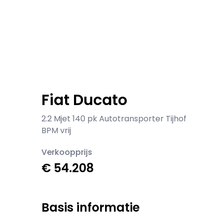
Fiat Ducato
2.2 Mjet 140 pk Autotransporter Tijhof
BPM vrij
Verkoopprijs
€ 54.208
Basis informatie