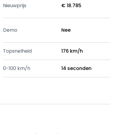
Nieuwprijs
€ 18.785
Demo
Nee
Topsnelheid
176 km/h
0-100 km/h
14 seconden