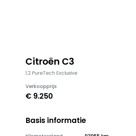
Citroën C3
1.2 PureTech Exclusive
Verkoopprijs
€ 9.250
Basis informatie