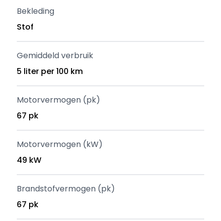
Bekleding
Stof
Gemiddeld verbruik
5 liter per 100 km
Motorvermogen (pk)
67 pk
Motorvermogen (kW)
49 kW
Brandstofvermogen (pk)
67 pk