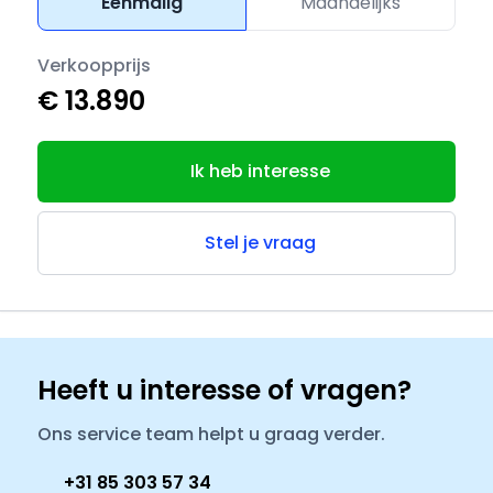
Eenmalig
Maandelijks
Verkoopprijs
€ 13.890
Ik heb interesse
Stel je vraag
Heeft u interesse of vragen?
Ons service team helpt u graag verder.
+31 85 303 57 34