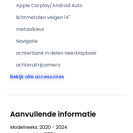
Apple Carplay/Android Auto
lichtmetalen velgen 14"
metaalkleur
Navigatie
achterbank in delen neerklapbaar
achteruitrijcamera
Bekijk alle accessoires
Aanvullende informatie
Modelreeks: 2020 - 2024