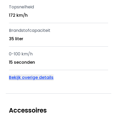
Topsnelheid
172 km/h
Brandstofcapaciteit
35 liter
0-100 km/h
15 seconden
Bekijk overige details
Accessoires