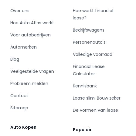
Over ons
Hoe werkt financial
lease?
Hoe Auto Atlas werkt
Bedrijfswagens
Voor autobedrijven
Personenauto's
Automerken
Volledige voorraad
Blog
Financial Lease
Veelgestelde vragen
Calculator
Probleem melden
Kennisbank
Contact
Lease slim. Bouw zeker
Sitemap
De vormen van lease
Auto Kopen
Populair