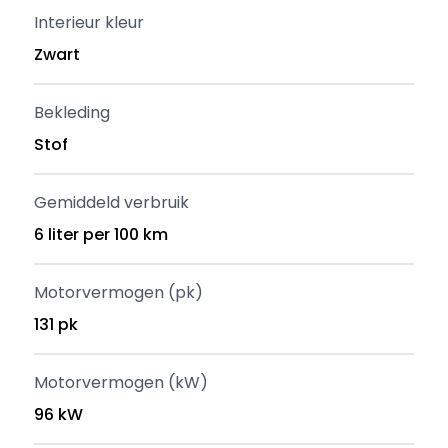
Interieur kleur
Zwart
Bekleding
Stof
Gemiddeld verbruik
6 liter per 100 km
Motorvermogen (pk)
131 pk
Motorvermogen (kW)
96 kW