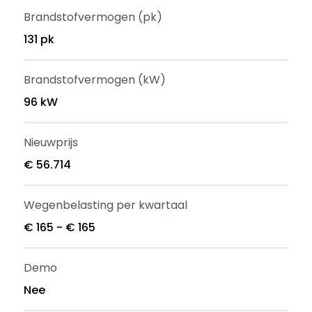
Brandstofvermogen (pk)
131 pk
Brandstofvermogen (kW)
96 kW
Nieuwprijs
€ 56.714
Wegenbelasting per kwartaal
€ 165 - € 165
Demo
Nee