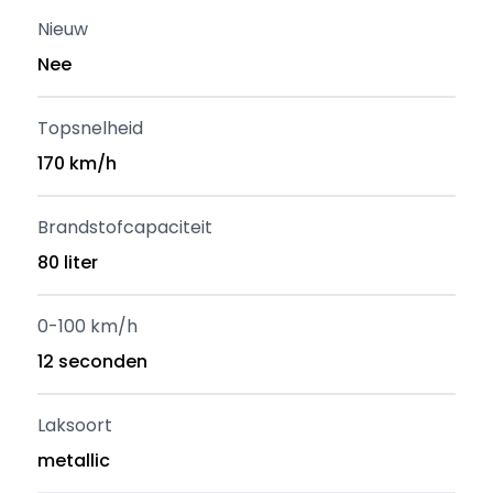
Nieuw
Nee
Topsnelheid
170 km/h
Brandstofcapaciteit
80 liter
0-100 km/h
12 seconden
Laksoort
metallic