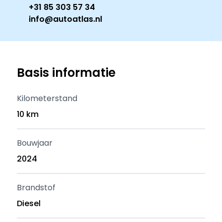
+31 85 303 57 34
info@autoatlas.nl
Basis informatie
Kilometerstand
10 km
Bouwjaar
2024
Brandstof
Diesel