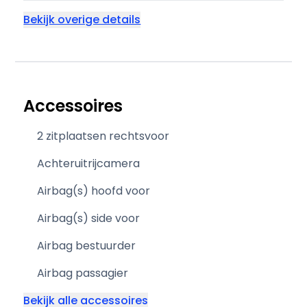
Bekijk overige details
Accessoires
2 zitplaatsen rechtsvoor
Achteruitrijcamera
Airbag(s) hoofd voor
Airbag(s) side voor
Airbag bestuurder
Airbag passagier
Bekijk alle accessoires