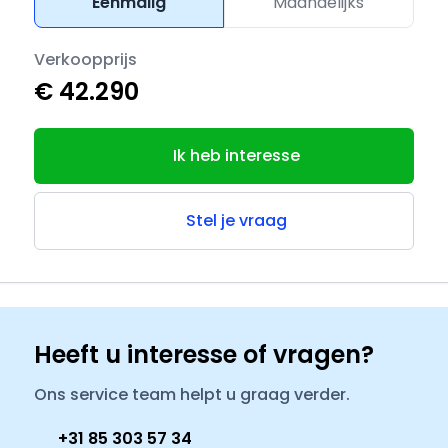
Eenmalig
Maandelijks
Verkoopprijs
€ 42.290
Ik heb interesse
Stel je vraag
Heeft u interesse of vragen?
Ons service team helpt u graag verder.
+31 85 303 57 34