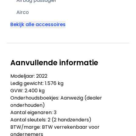
Airbag passagier
Airco
Bekijk alle accessoires
Aanvullende informatie
Modeljaar: 2022
Ledig gewicht: 1.576 kg
GVW: 2.400 kg
Onderhoudsboekjes: Aanwezig (dealer
onderhouden)
Aantal eigenaren: 3
Aantal sleutels: 2 (2 handzenders)
BTW/marge: BTW verrekenbaar voor
ondernemers