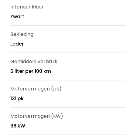
Interieur kleur
Zwart
Bekleding
Leder
Gemiddeld verbruik
6 liter per 100 km
Motorvermogen (pk)
131 pk
Motorvermogen (kW)
96 kW