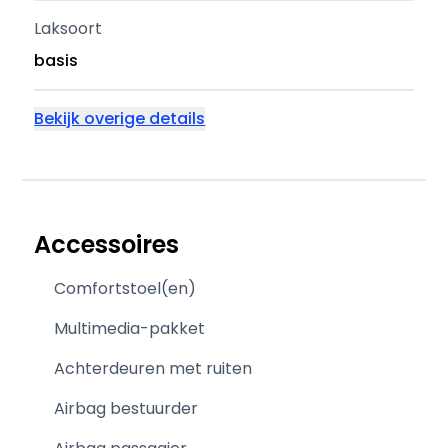
Laksoort
basis
Bekijk overige details
Accessoires
Comfortstoel(en)
Multimedia-pakket
Achterdeuren met ruiten
Airbag bestuurder