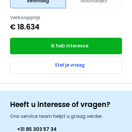
Eenmalig
Maandelijks
Verkoopprijs
€ 18.634
Ik heb interesse
Stel je vraag
Heeft u interesse of vragen?
Ons service team helpt u graag verder.
+31 85 303 57 34