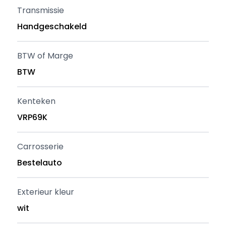
Transmissie
Handgeschakeld
BTW of Marge
BTW
Kenteken
VRP69K
Carrosserie
Bestelauto
Exterieur kleur
wit