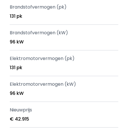
Brandstofvermogen (pk)
131 pk
Brandstofvermogen (kW)
96 kW
Elektromotorvermogen (pk)
131 pk
Elektromotorvermogen (kW)
96 kW
Nieuwprijs
€ 42.915