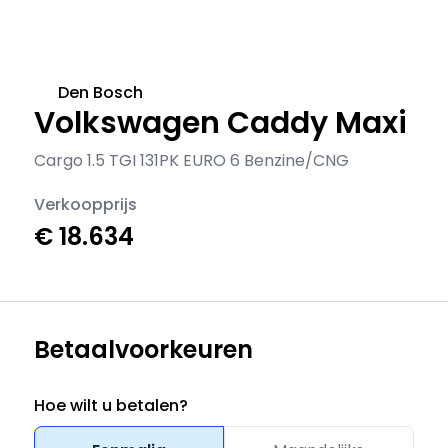
Den Bosch
Volkswagen Caddy Maxi
Cargo 1.5 TGI 131PK EURO 6 Benzine/CNG
Verkoopprijs
€ 18.634
Betaalvoorkeuren
Hoe wilt u betalen?