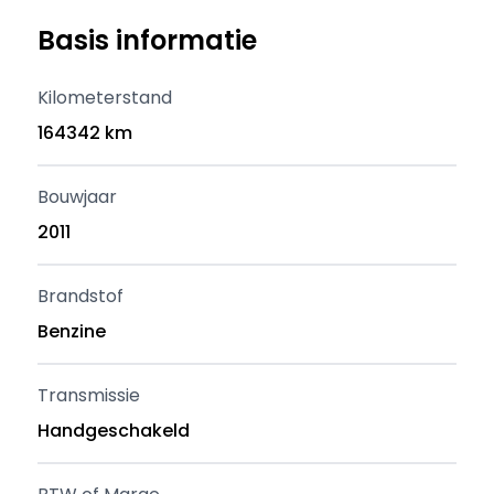
Basis informatie
Kilometerstand
164342 km
Bouwjaar
2011
Brandstof
Benzine
Transmissie
Handgeschakeld