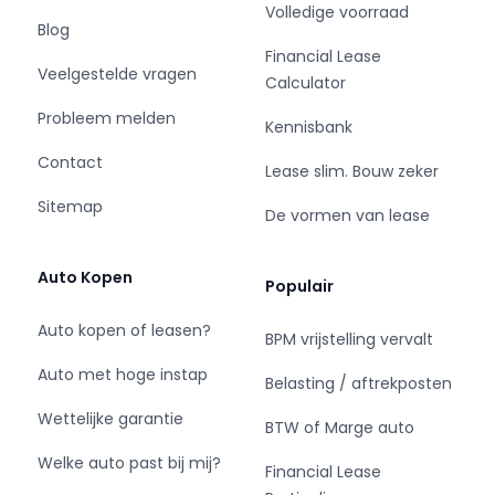
Volledige voorraad
Blog
Financial Lease
Veelgestelde vragen
Calculator
Probleem melden
Kennisbank
Contact
Lease slim. Bouw zeker
Sitemap
De vormen van lease
Auto Kopen
Populair
Auto kopen of leasen?
BPM vrijstelling vervalt
Auto met hoge instap
Belasting / aftrekposten
Wettelijke garantie
BTW of Marge auto
Welke auto past bij mij?
Financial Lease