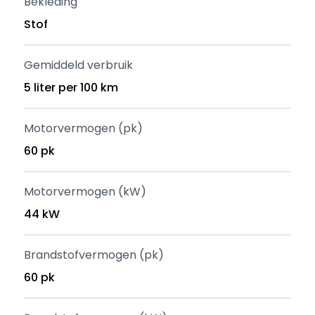
Bekleding
Stof
Gemiddeld verbruik
5 liter per 100 km
Motorvermogen (pk)
60 pk
Motorvermogen (kW)
44 kW
Brandstofvermogen (pk)
60 pk