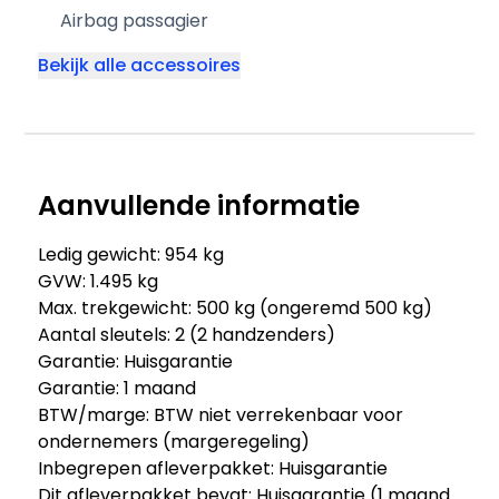
Airbag passagier
Bekijk alle accessoires
Aanvullende informatie
Ledig gewicht: 954 kg
GVW: 1.495 kg
Max. trekgewicht: 500 kg (ongeremd 500 kg)
Aantal sleutels: 2 (2 handzenders)
Garantie: Huisgarantie
Garantie: 1 maand
BTW/marge: BTW niet verrekenbaar voor
ondernemers (margeregeling)
Inbegrepen afleverpakket: Huisgarantie
Dit afleverpakket bevat: Huisgarantie (1 maand