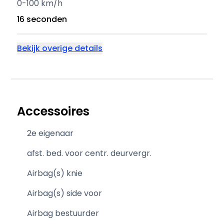
0-100 km/h
16 seconden
Bekijk overige details
Accessoires
2e eigenaar
afst. bed. voor centr. deurvergr.
Airbag(s) knie
Airbag(s) side voor
Airbag bestuurder