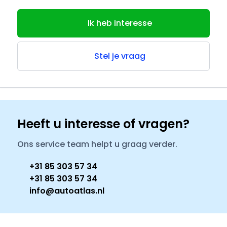
Ik heb interesse
Stel je vraag
Heeft u interesse of vragen?
Ons service team helpt u graag verder.
+31 85 303 57 34
+31 85 303 57 34
info@autoatlas.nl