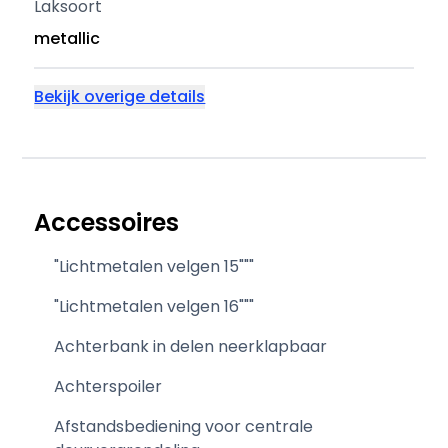
Laksoort
metallic
Bekijk overige details
Accessoires
"Lichtmetalen velgen 15"""
"Lichtmetalen velgen 16"""
Achterbank in delen neerklapbaar
Achterspoiler
Afstandsbediening voor centrale