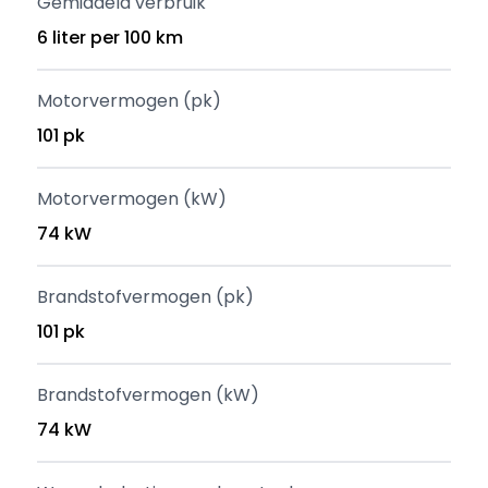
Gemiddeld verbruik
6 liter per 100 km
Motorvermogen (pk)
101 pk
Motorvermogen (kW)
74 kW
Brandstofvermogen (pk)
101 pk
Brandstofvermogen (kW)
74 kW