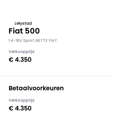
Lelystad
Fiat 500
1.4-16V Sport NETTE FIAT
Verkoopprijs
€ 4.350
Betaalvoorkeuren
Verkoopprijs
€ 4.350