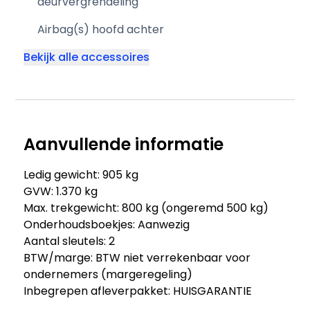
deurvergrendeling
Airbag(s) hoofd achter
Bekijk alle accessoires
Aanvullende informatie
Ledig gewicht: 905 kg
GVW: 1.370 kg
Max. trekgewicht: 800 kg (ongeremd 500 kg)
Onderhoudsboekjes: Aanwezig
Aantal sleutels: 2
BTW/marge: BTW niet verrekenbaar voor
ondernemers (margeregeling)
Inbegrepen afleverpakket: HUISGARANTIE