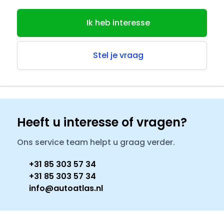
Ik heb interesse
Stel je vraag
Heeft u interesse of vragen?
Ons service team helpt u graag verder.
+31 85 303 57 34
+31 85 303 57 34
info@autoatlas.nl