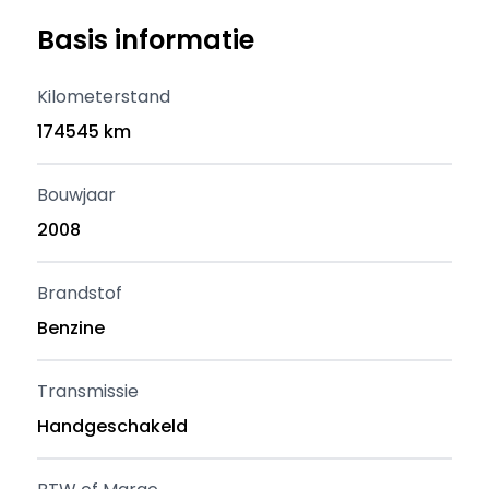
Basis informatie
Kilometerstand
174545 km
Bouwjaar
2008
Brandstof
Benzine
Transmissie
Handgeschakeld