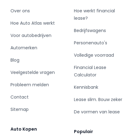
Over ons
Hoe werkt financial
lease?
Hoe Auto Atlas werkt
Bedrijfswagens
Voor autobedrijven
Personenauto's
Automerken
Volledige voorraad
Blog
Financial Lease
Veelgestelde vragen
Calculator
Probleem melden
Kennisbank
Contact
Lease slim. Bouw zeker
Sitemap
De vormen van lease
Auto Kopen
Populair