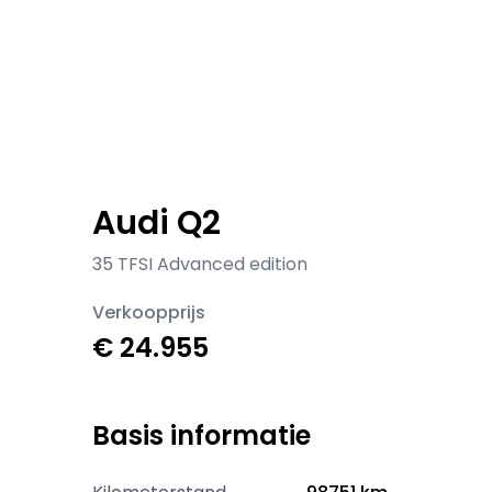
Audi Q2
35 TFSI Advanced edition
Verkoopprijs
€ 24.955
Basis informatie