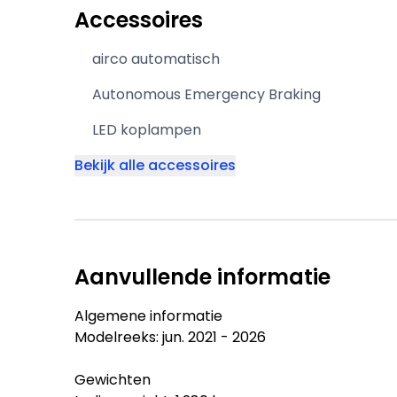
Accessoires
airco automatisch
Autonomous Emergency Braking
LED koplampen
Bekijk alle accessoires
Aanvullende informatie
Algemene informatie
Modelreeks: jun. 2021 - 2026
Gewichten