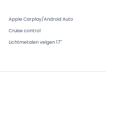
Apple Carplay/Android Auto
Cruise control
Lichtmetalen velgen 17"