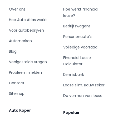
Over ons
Hoe werkt financial
lease?
Hoe Auto Atlas werkt
Bedrijfswagens
Voor autobedrijven
Personenauto's
Automerken
Volledige voorraad
Blog
Financial Lease
Veelgestelde vragen
Calculator
Probleem melden
Kennisbank
Contact
Lease slim. Bouw zeker
Sitemap
De vormen van lease
Auto Kopen
Populair