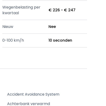
Wegenbelasting per
€ 226 - € 247
kwartaal
Nieuw
Nee
0-100 km/h
10 seconden
Accident Avoidance System
Achterbank verwarmd