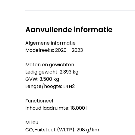
Aanvullende informatie
Algemene informatie
Modelreeks: 2020 - 2023
Maten en gewichten
Ledig gewicht: 2.393 kg
GVW: 3.500 kg
Lengte/hoogte: L4H2
Functioneel
Inhoud laadruimte: 18.000 l
Milieu
CO₂-uitstoot (WLTP): 298 g/km