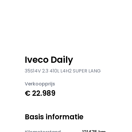
Iveco Daily
35S14V 2.3 410L L4H2 SUPER LANG
Verkoopprijs
€ 22.989
Basis informatie