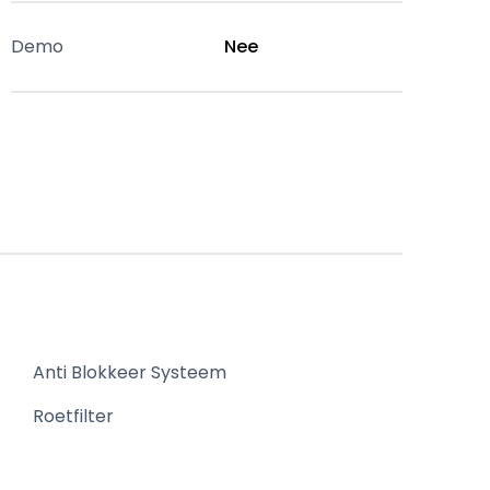
Demo
Nee
Anti Blokkeer Systeem
Roetfilter