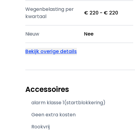
Wegenbelasting per
€ 220 - € 220
kwartaal
Nieuw
Nee
Bekijk overige details
Accessoires
alarm klasse 1(startblokkering)
Geen extra kosten
Rookvrij