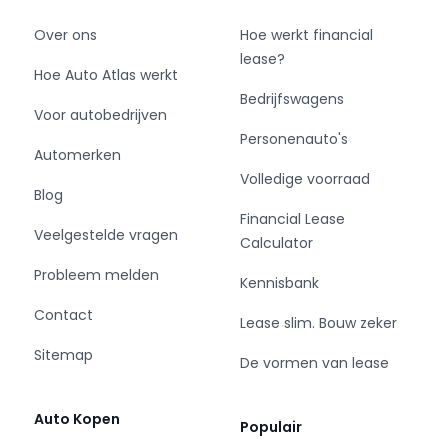
Over ons
Hoe werkt financial
lease?
Hoe Auto Atlas werkt
Bedrijfswagens
Voor autobedrijven
Personenauto's
Automerken
Volledige voorraad
Blog
Financial Lease
Veelgestelde vragen
Calculator
Probleem melden
Kennisbank
Contact
Lease slim. Bouw zeker
Sitemap
De vormen van lease
Auto Kopen
Populair