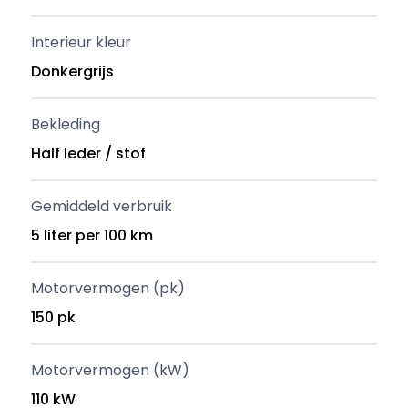
Interieur kleur
Donkergrijs
Bekleding
Half leder / stof
Gemiddeld verbruik
5 liter per 100 km
Motorvermogen (pk)
150 pk
Motorvermogen (kW)
110 kW