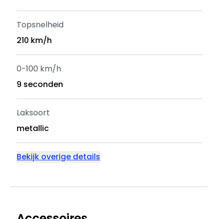
Topsnelheid
210 km/h
0-100 km/h
9 seconden
Laksoort
metallic
Bekijk overige details
Accessoires