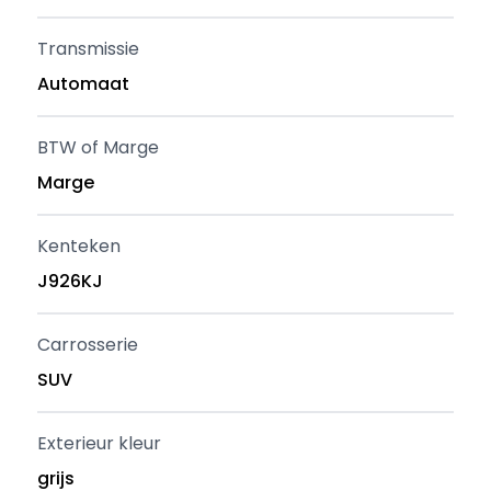
Transmissie
Automaat
BTW of Marge
Marge
Kenteken
J926KJ
Carrosserie
SUV
Exterieur kleur
grijs