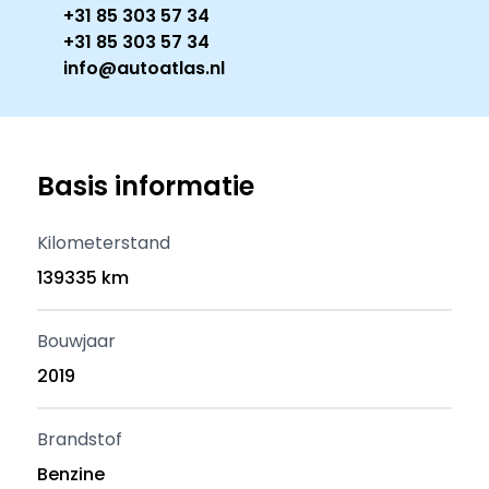
+31 85 303 57 34
+31 85 303 57 34
info@autoatlas.nl
Basis informatie
Kilometerstand
139335 km
Bouwjaar
2019
Brandstof
Benzine