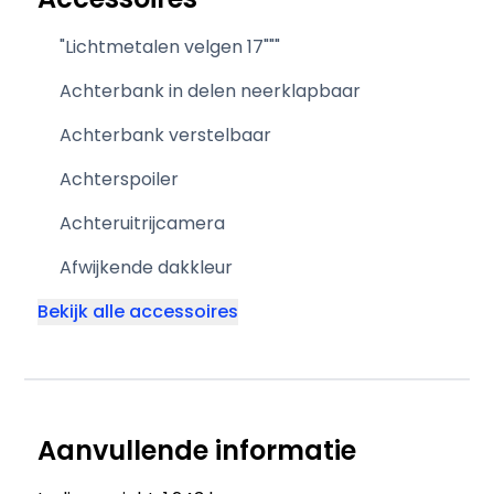
"Lichtmetalen velgen 17"""
Achterbank in delen neerklapbaar
Achterbank verstelbaar
Achterspoiler
Achteruitrijcamera
Afwijkende dakkleur
Bekijk alle accessoires
Aanvullende informatie