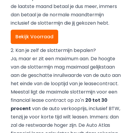
de laatste maand betaal je dus meer, immers
dan betaal je de normale maandtermijn
inclusief de slottermijn die jij gekozen hebt.
Bekijk Voorraad
2. Kan je zelf de slottermijn bepalen?
Ja, maar er zit een maximum aan. De hoogte
van de slottermijn mag maximaal gelijkstaan
aan de geschatte inruilwaarde van de auto aan
het einde van de looptijd van je leasecontract.
Meestal ligt de maximale slottermijn voor een
financial lease contract op zo'n
20 tot 30
procent
van de auto verkooprijs, inclusief BTW,
tenzij je voor korte tijd wilt leasen. Immers: dan
zal de restwaarde hoger zijn. De Auto Atlas