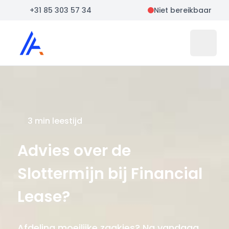
+31 85 303 57 34
Niet bereikbaar
Auto Atlas
Open 
3 min leestijd
Advies over de
Slottermijn bij Financial
Lease?
Afdeling moeilijke zaakjes? Na vandaag