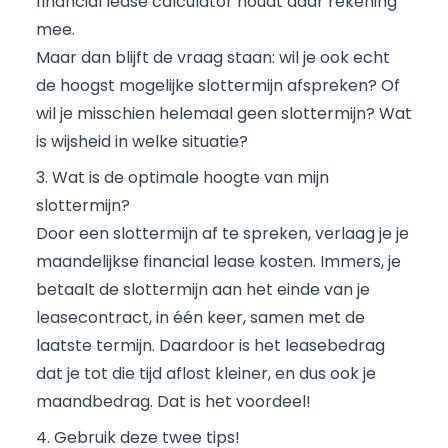
financial lease
calculator
houdt daar rekening
mee.
Maar dan blijft de vraag staan: wil je ook echt
de hoogst mogelijke slottermijn afspreken? Of
wil je misschien helemaal geen slottermijn? Wat
is wijsheid in welke situatie?
3. Wat is de optimale hoogte van mijn
slottermijn?
Door een slottermijn af te spreken, verlaag je je
maandelijkse financial lease kosten. Immers, je
betaalt de slottermijn aan het einde van je
leasecontract, in één keer, samen met de
laatste termijn. Daardoor is het leasebedrag
dat je tot die tijd aflost kleiner, en dus ook je
maandbedrag. Dat is het voordeel!
4. Gebruik deze twee tips!