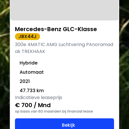
Mercedes-Benz GLC-Klasse
JBX44J
300e 4MATIC AMG Luchtvering PAnoramad
ak TREKHAAK
Hybride
Automaat
2021
47.733 km
Indicatieve leaseprijs
€ 700 / Mnd
op basis van 60 maanden bij financial lease
Bekijk