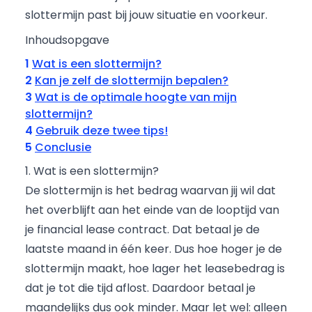
slottermijn past bij jouw situatie en voorkeur.
Inhoudsopgave
Wat is een slottermijn?
Kan je zelf de slottermijn bepalen?
Wat is de optimale hoogte van mijn
slottermijn?
Gebruik deze twee tips!
Conclusie
1. Wat is een slottermijn?
De slottermijn is het bedrag waarvan jij wil dat
het overblijft aan het einde van de looptijd van
je
financial lease
contract. Dat betaal je de
laatste maand in één keer. Dus hoe hoger je de
slottermijn maakt, hoe lager het leasebedrag is
dat je tot die tijd aflost. Daardoor betaal je
maandelijks dus ook minder. Maar let wel: alleen