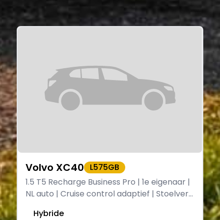
Financial Lease aanbod
Volvo XC40
L575GB
1.5 T5 Recharge Business Pro | 1e eigenaar |
NL auto | Cruise control adaptief | Stoelver
warming | Navigatie | Bluetooth | LED | Clim
Hybride
ate control | PDC | 18 inch